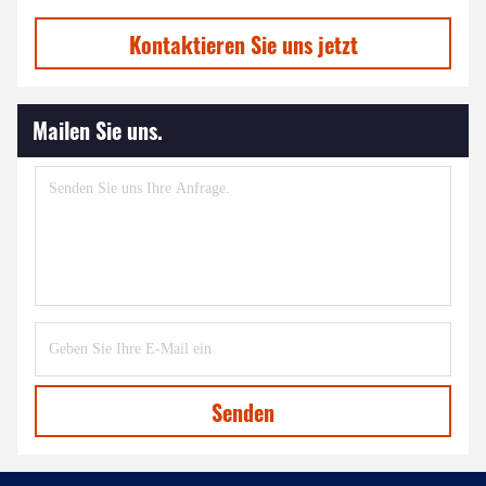
Kontaktieren Sie uns jetzt
Mailen Sie uns.
Senden