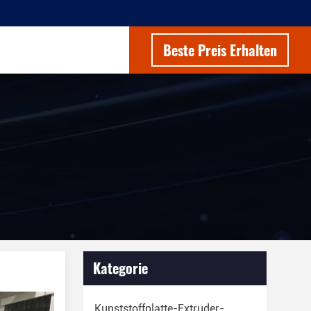
Beste Preis Erhalten
Kategorie
Kunststoffplatte-Extruder-