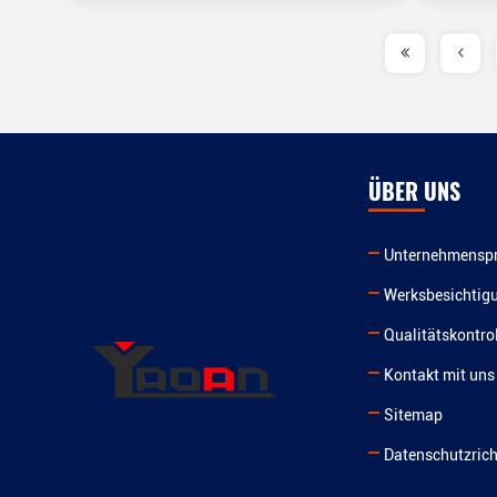
ÜBER UNS
Unternehmenspr
Werksbesichtig
Qualitätskontrol
Kontakt mit uns
Sitemap
Datenschutzrich