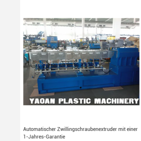
Automatischer Zwillingschraubenextruder mit einer
1-Jahres-Garantie