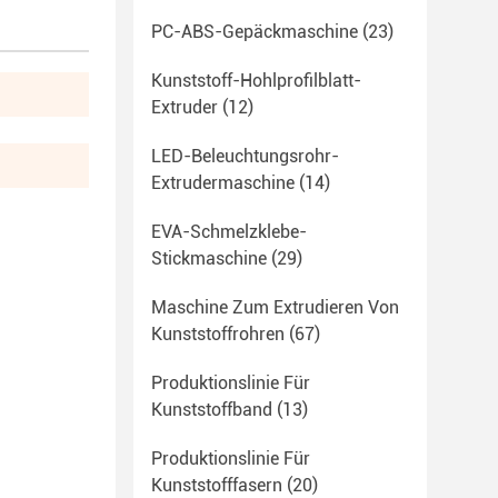
PC-ABS-Gepäckmaschine
(23)
Kunststoff-Hohlprofilblatt-
Extruder
(12)
LED-Beleuchtungsrohr-
Extrudermaschine
(14)
EVA-Schmelzklebe-
Stickmaschine
(29)
Maschine Zum Extrudieren Von
Kunststoffrohren
(67)
Produktionslinie Für
Kunststoffband
(13)
Produktionslinie Für
Kunststofffasern
(20)