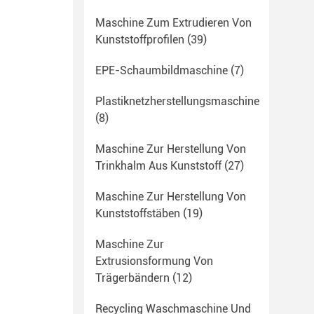
Maschine Zum Extrudieren Von
Kunststoffprofilen
(39)
EPE-Schaumbildmaschine
(7)
Plastiknetzherstellungsmaschine
(8)
Maschine Zur Herstellung Von
Trinkhalm Aus Kunststoff
(27)
Maschine Zur Herstellung Von
Kunststoffstäben
(19)
Maschine Zur
Extrusionsformung Von
Trägerbändern
(12)
Recycling Waschmaschine Und