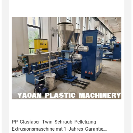
PP-Glasfaser-Twin-Schraub-Pelletizing-
Extrusionsmaschine mit 1-Jahres-Garantie,