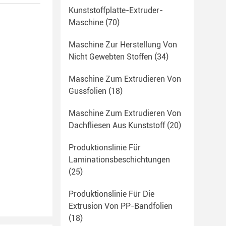
Kunststoffplatte-Extruder-
Maschine
(70)
Maschine Zur Herstellung Von
Nicht Gewebten Stoffen
(34)
Maschine Zum Extrudieren Von
Gussfolien
(18)
Maschine Zum Extrudieren Von
Dachfliesen Aus Kunststoff
(20)
Produktionslinie Für
Laminationsbeschichtungen
(25)
Produktionslinie Für Die
Extrusion Von PP-Bandfolien
(18)