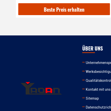
Beste Preis erhalten
ÜBER UNS
Unternehmenspr
Werksbesichtig
Qualitätskontrol
Kontakt mit uns
Sitemap
Datenschutzrich