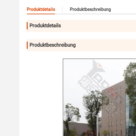
Produktdetails
Produktbeschreibung
Produktdetails
Produktbeschreibung