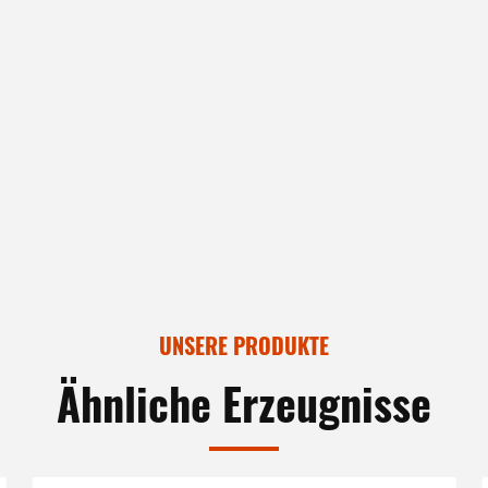
UNSERE PRODUKTE
Ähnliche Erzeugnisse