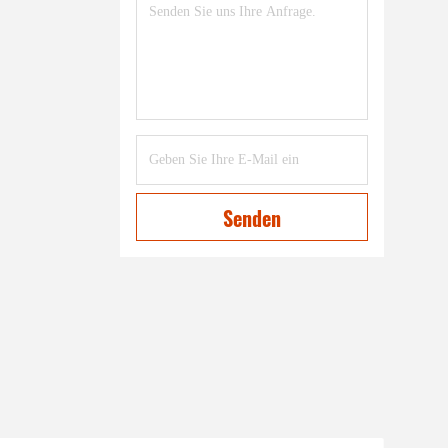
Senden