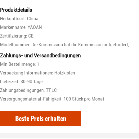
Produktdetails
Herkunftsort: China
Markenname: YAOAN
Zertifizierung: CE
Modellnummer: Die Kommission hat die Kommission aufgefordert,
Zahlungs- und Versandbedingungen
Min Bestellmenge: 1
Verpackung Informationen: Holzkisten
Lieferzeit: 30-90 Tage
Zahlungsbedingungen: TT,LC
Versorgungsmaterial-Fähigkeit: 100 Stück pro Monat
Beste Preis erhalten