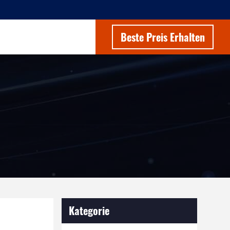
Beste Preis Erhalten
Kategorie