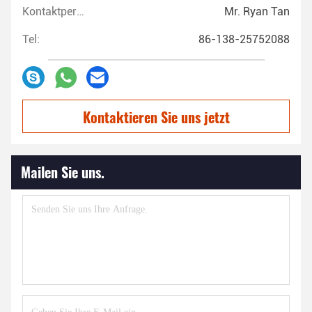
Kontaktpersonen:
Mr. Ryan Tan
Tel:
86-138-25752088
Kontaktieren Sie uns jetzt
Mailen Sie uns.