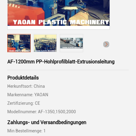
AF-1200mm PP-Hohlprofilblatt-Extrusionsleitung
Produktdetails
Herkunftsort: China
Markenname: YAOAN
Zertifizierung: CE
Modellnummer: AF-1350,1500,2000
Zahlungs- und Versandbedingungen
Min Bestellmenge: 1