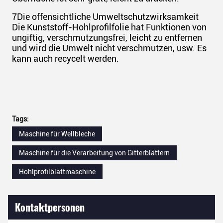
7Die offensichtliche Umweltschutzwirksamkeit
Die Kunststoff-Hohlprofilfolie hat Funktionen von
ungiftig, verschmutzungsfrei, leicht zu entfernen
und wird die Umwelt nicht verschmutzen, usw. Es
kann auch recycelt werden.
Tags:
Maschine für Wellbleche
Maschine für die Verarbeitung von Gitterblättern
Hohlprofilblattmaschine
Kontaktpersonen