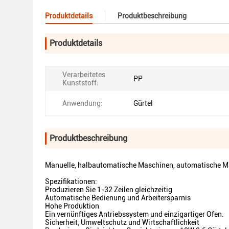
Produktdetails
Produktbeschreibung
Produktdetails
Verarbeitetes
PP
Kunststoff:
Anwendung:
Gürtel
Produktbeschreibung
Manuelle, halbautomatische Maschinen, automatische M
Spezifikationen:
Produzieren Sie 1-32 Zeilen gleichzeitig
Automatische Bedienung und Arbeitersparnis
Hohe Produktion
Ein vernünftiges Antriebssystem und einzigartiger Ofen.
Sicherheit, Umweltschutz und Wirtschaftlichkeit