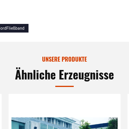
FordFließband
UNSERE PRODUKTE
Ähnliche Erzeugnisse