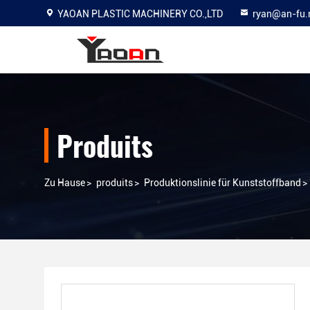
YAOAN PLASTIC MACHINERY CO.,LTD
ryan@an-fu.
Produits
Zu Hause
>
produits
>
Produktionslinie für Kunststoffband
>