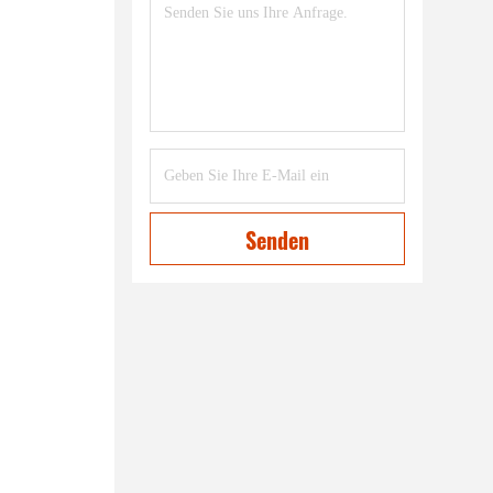
Senden