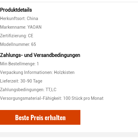
Produktdetails
Herkunftsort: China
Markenname: YAOAN
Zertifizierung: CE
Modellnummer: 65
Zahlungs- und Versandbedingungen
Min Bestellmenge: 1
Verpackung Informationen: Holzkisten
Lieferzeit: 30-90 Tage
Zahlungsbedingungen: TT,LC
Versorgungsmaterial-Fähigkeit: 100 Stück pro Monat
Beste Preis erhalten