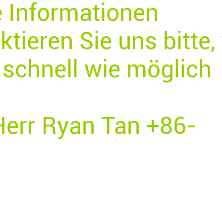
e Informationen
tieren Sie uns bitte, 
schnell wie möglich
Herr Ryan Tan +86-