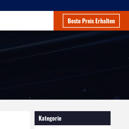
Beste Preis Erhalten
Kategorie