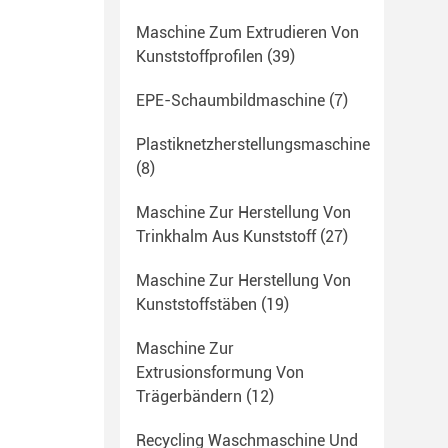
Maschine Zum Extrudieren Von
Kunststoffprofilen
(39)
EPE-Schaumbildmaschine
(7)
Plastiknetzherstellungsmaschine
(8)
Maschine Zur Herstellung Von
Trinkhalm Aus Kunststoff
(27)
Maschine Zur Herstellung Von
Kunststoffstäben
(19)
Maschine Zur
Extrusionsformung Von
Trägerbändern
(12)
Recycling Waschmaschine Und