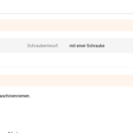
Schraubentwurf:
mit einer Schraube
aschinenriemen.