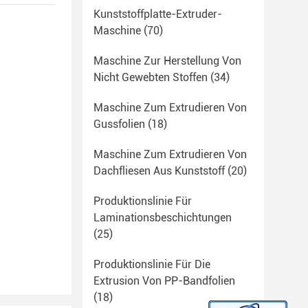
Kunststoffplatte-Extruder-
Maschine
(70)
Maschine Zur Herstellung Von
Nicht Gewebten Stoffen
(34)
Maschine Zum Extrudieren Von
Gussfolien
(18)
Maschine Zum Extrudieren Von
Dachfliesen Aus Kunststoff
(20)
Produktionslinie Für
Laminationsbeschichtungen
(25)
Produktionslinie Für Die
Extrusion Von PP-Bandfolien
(18)