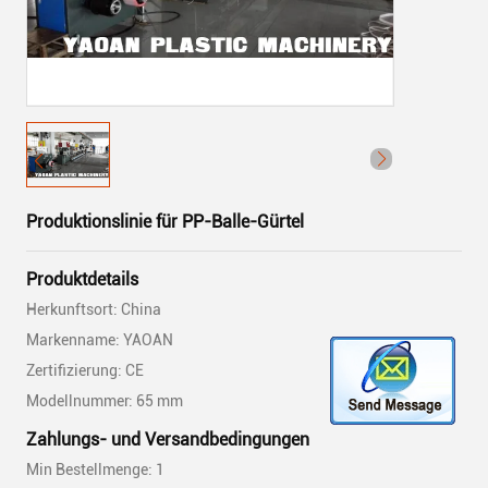
Produktionslinie für PP-Balle-Gürtel
Produktdetails
Herkunftsort: China
Markenname: YAOAN
Zertifizierung: CE
Modellnummer: 65 mm
Zahlungs- und Versandbedingungen
Min Bestellmenge: 1