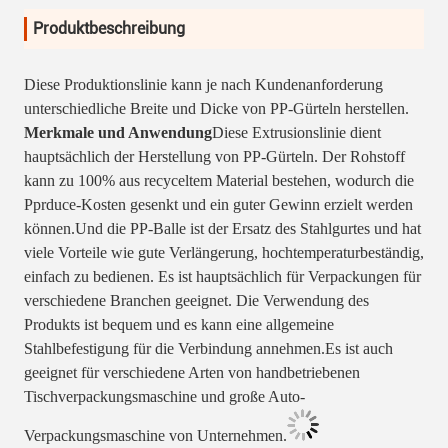
Produktbeschreibung
Diese Produktionslinie kann je nach Kundenanforderung
unterschiedliche Breite und Dicke von PP-Gürteln herstellen.
Merkmale und Anwendung
Diese Extrusionslinie dient
hauptsächlich der Herstellung von PP-Gürteln. Der Rohstoff
kann zu 100% aus recyceltem Material bestehen, wodurch die
Pprduce-Kosten gesenkt und ein guter Gewinn erzielt werden
können.Und die PP-Balle ist der Ersatz des Stahlgurtes und hat
viele Vorteile wie gute Verlängerung, hochtemperaturbeständig,
einfach zu bedienen. Es ist hauptsächlich für Verpackungen für
verschiedene Branchen geeignet. Die Verwendung des
Produkts ist bequem und es kann eine allgemeine
Stahlbefestigung für die Verbindung annehmen.Es ist auch
geeignet für verschiedene Arten von handbetriebenen
Tischverpackungsmaschine und große Auto-
Verpackungsmaschine von Unternehmen.