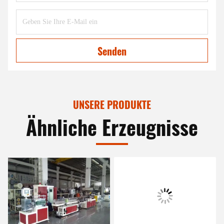
Senden
UNSERE PRODUKTE
Ähnliche Erzeugnisse