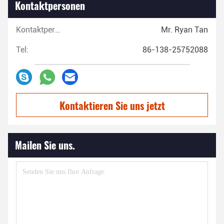
Kontaktpersonen
Kontaktpersonen:
Mr. Ryan Tan
Tel:
86-138-25752088
Kontaktieren Sie uns jetzt
Mailen Sie uns.