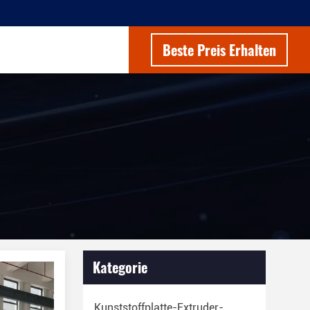
Beste Preis Erhalten
Kategorie
Kunststoffplatte-Extruder-