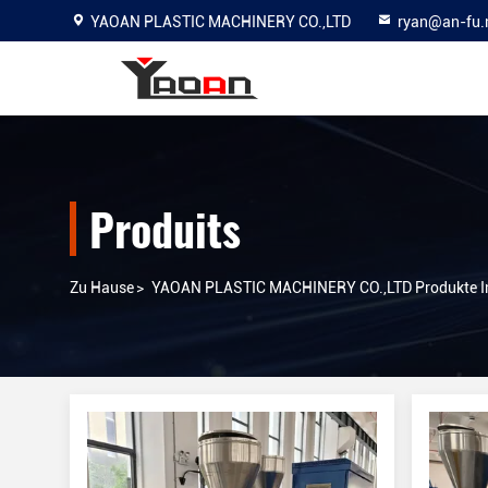
YAOAN PLASTIC MACHINERY CO.,LTD
ryan@an-fu.
Produits
Zu Hause
>
YAOAN PLASTIC MACHINERY CO.,LTD Produkte Im