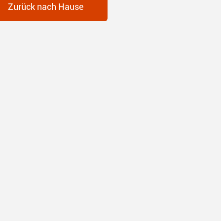
Zurück nach Hause