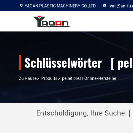
YAOAN PLASTIC MACHINERY CO.,LTD
ryan@an-fu.
Schlüsselwörter [ pel
Zu Hause
>
Produits
>
pellet press Online-Hersteller
Entschuldigung, Ihre Suche. [