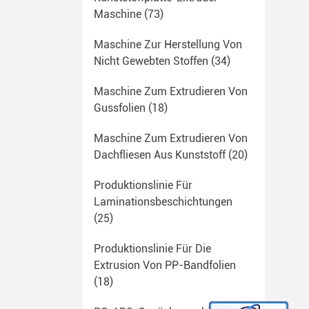
Maschine
(73)
Maschine Zur Herstellung Von
Nicht Gewebten Stoffen
(34)
Maschine Zum Extrudieren Von
Gussfolien
(18)
Maschine Zum Extrudieren Von
Dachfliesen Aus Kunststoff
(20)
Produktionslinie Für
Laminationsbeschichtungen
(25)
Produktionslinie Für Die
Extrusion Von PP-Bandfolien
(18)