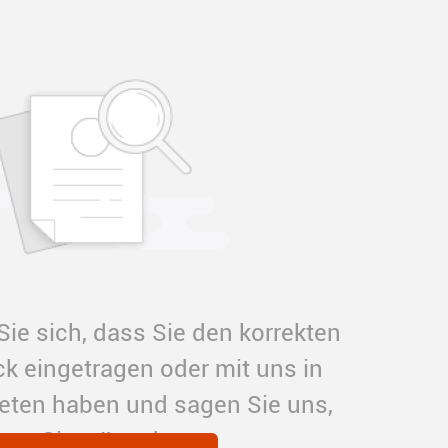
ie sich, dass Sie den korrekten
 eingetragen oder mit uns in
reten haben und sagen Sie uns,
was Sie wünschen