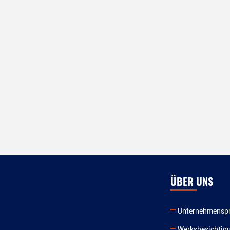
ÜBER UNS
Unternehmenspr
Werksbesichtig