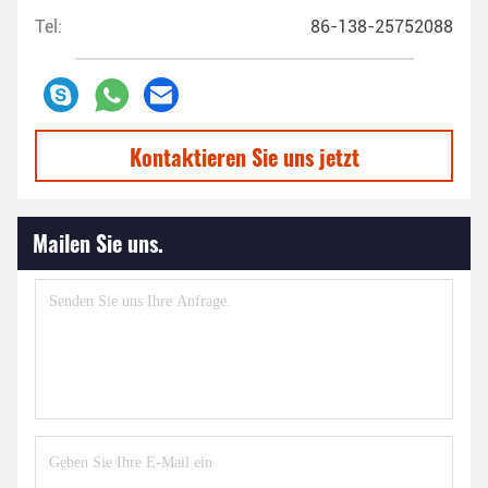
Tel:
86-138-25752088
Kontaktieren Sie uns jetzt
Mailen Sie uns.