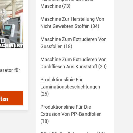
Maschine
(73)
Maschine Zur Herstellung Von
Nicht Gewebten Stoffen
(34)
Maschine Zum Extrudieren Von
Gussfolien
(18)
Maschine Zum Extrudieren Von
Dachfliesen Aus Kunststoff
(20)
arator für
Produktionslinie Für
Laminationsbeschichtungen
(25)
lten
Produktionslinie Für Die
Extrusion Von PP-Bandfolien
(18)